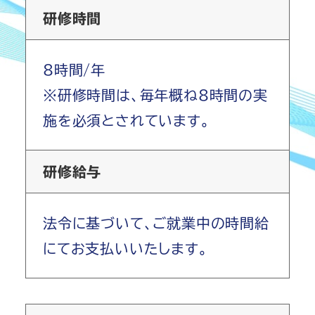
研修時間
8時間/年
※研修時間は、毎年概ね8時間の実
施を必須とされています。
研修給与
法令に基づいて、ご就業中の時間給
にてお支払いいたします。