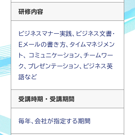
研修内容
ビジネスマナー実践、ビジネス文書・
Eメールの書き方、タイムマネジメン
ト、 コミュニケーション、チームワー
ク、プレゼンテーション、ビジネス英
語など
受講時期・受講期間
毎年、会社が指定する期間