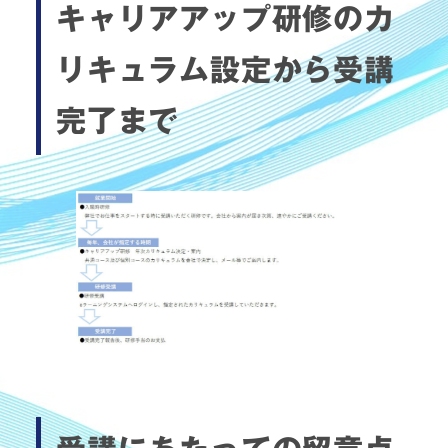
キャリアアップ研修のカ
リキュラム設定から受講
完了まで