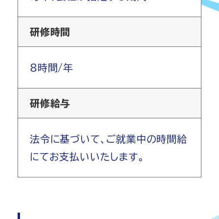
研修時間
8時間/年
研修給与
法令に基づいて、ご就業中の時間給
にてお支払いいたします。