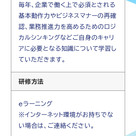
毎年、企業で働く上で必須とされる
基本動作力やビジネスマナーの再確
認、業務推進力を高めるためのロジ
カルシンキングなどご自身のキャリ
アに必要となる知識について学習し
ていただきます。
研修方法
eラーニング
※インターネット環境がお持ちでな
い場合は、ご連絡ください。