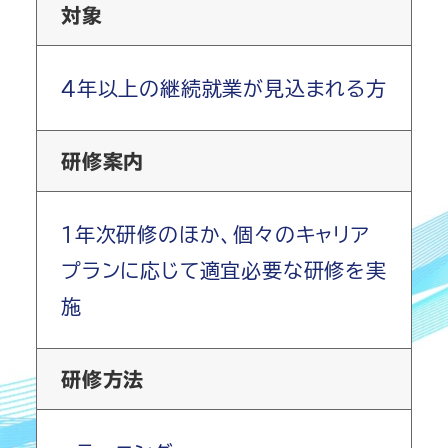
対象
4年以上の継続就業が見込まれる方
研修案内
1年次研修のほか、個々のキャリア
プランに応じて適宜必要な研修を実
施
研修方法