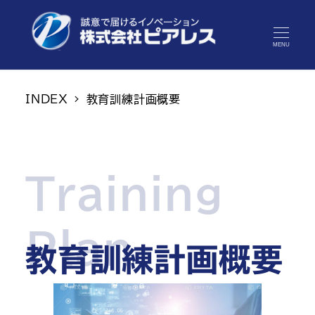
MENU
INDEX
教育訓練計画概要
Training
Plan
教育訓練計画概要