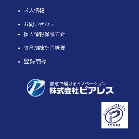
求人情報
お問い合わせ
個人情報保護方針
教育訓練計画概要
登録商標