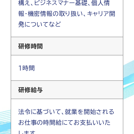
構え、ビジネスマナー基礎、個人情
報・機密情報の取り扱い、キャリア開
発についてなど
研修時間
１時間
研修給与
法令に基づいて、就業を開始される
お仕事の時間給にてお支払いいた
します。