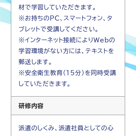
材で学習していただきます。
※お持ちのPC、スマートフォン、タ
ブレットで受講してください。
※インターネット接続によりWebの
学習環境がない方には、テキストを
郵送します。
※安全衛生教育(15分)を同時受講
していただきます。
研修内容
派遣のしくみ、派遣社員としての心