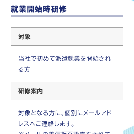
就業開始時研修
対象
当社で初めて派遣就業を開始され
る方
研修案内
対象となる方に、個別にメールアド
レスへご連絡します。