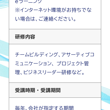
eラーニング
※インターネット環境がお持ちでな
い場合は、ご連絡ください。
研修内容
チームビルディング、アサーティブコ
ミュニケーション、 プロジェクト管
理、ビジネスリーダー研修など。
受講時期・受講期間
毎年、会社が指定する期間