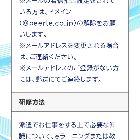
※メールの着信拒否設定をされて
いる方は、ドメイン
(@peerle.co.jp)の解除をお願
いします。
※メールアドレスを変更される場合
は、ご連絡ください。
※メールアドレスのご登録がない方
には、郵送にてご連絡します。
研修方法
派遣でお仕事をする上で必要な知
識について、eラーニングまたは教