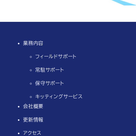
業務内容
フィールドサポート
常駐サポート
保守サポート
キッティングサービス
会社概要
更新情報
アクセス