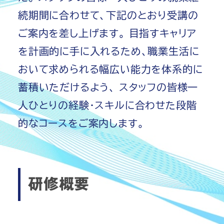
続期間に合わせて、下記のとおり受講の
ご案内を差し上げます。 目指すキャリア
を計画的に手に入れるため、職業生活に
おいて求められる幅広い能力を体系的に
蓄積いただけるよう、 スタッフの皆様一
人ひとりの経験・スキルに合わせた段階
的なコースをご案内します。
研修概要