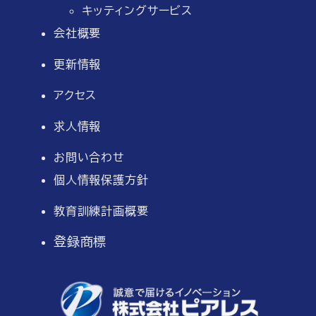
キッティングサービス
会社概要
更新情報
アクセス
求人情報
お問い合わせ
個人情報保護方針
教育訓練計画概要
登録商標