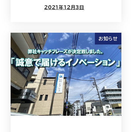
2021年12月3日
お知らせ