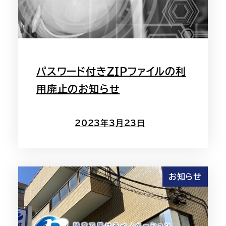
パスワード付きZIPファイルの利
用廃止のお知らせ
2023年3月23日
お知らせ