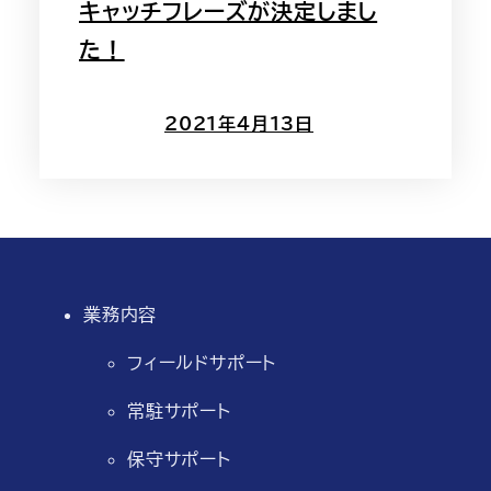
キャッチフレーズが決定しまし
た！
2021年4月13日
業務内容
フィールドサポート
常駐サポート
保守サポート