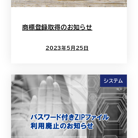
商標登録取得のお知らせ
2023年5月25日
システム