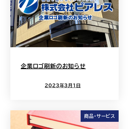
企業ロゴ刷新のお知らせ
2023年3月1日
商品・サービス