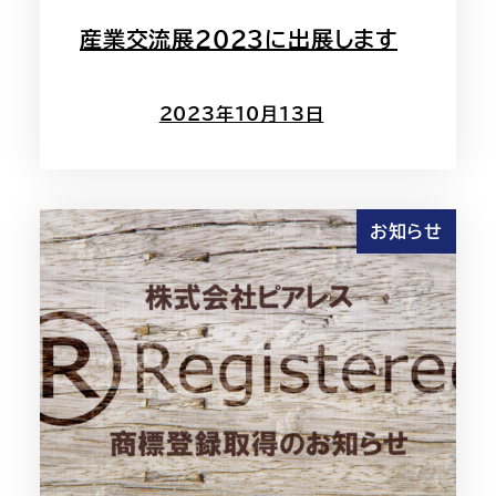
産業交流展2023に出展します
2023年10月13日
お知らせ