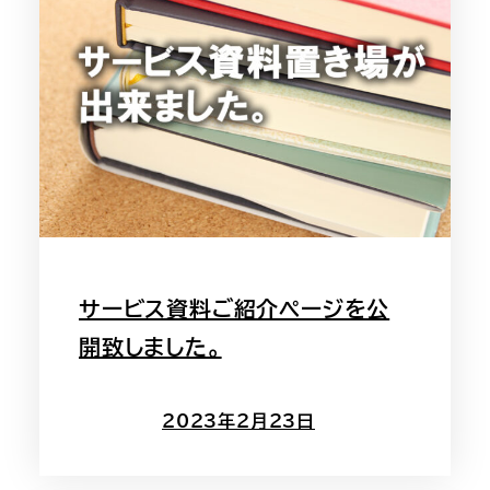
サービス資料ご紹介ページを公
開致しました。
2023年2月23日