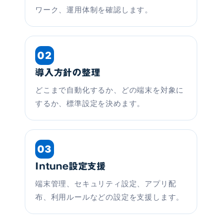
ワーク、運用体制を確認します。
02
導入方針の整理
どこまで自動化するか、どの端末を対象に
するか、標準設定を決めます。
03
Intune設定支援
端末管理、セキュリティ設定、アプリ配
布、利用ルールなどの設定を支援します。