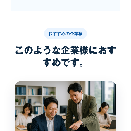
おすすめの企業様
このような企業様におす
すめです。