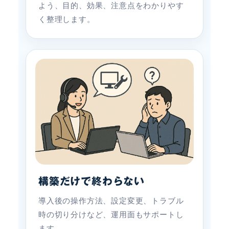
よう、目的、効果、注意点をわかりやす
く整理します。
構築だけで終わらない
導入後の操作方法、設定変更、トラブル
時の切り分けなど、運用面もサポートし
ます。