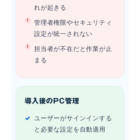
れが起きる
管理者権限やセキュリティ
設定が統一されない
担当者が不在だと作業が止
まる
導入後のPC管理
ユーザーがサインインする
と必要な設定を自動適用