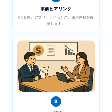
事前ヒアリング
PC台数、アプリ、ライセンス、運用体制を確
認します。
3