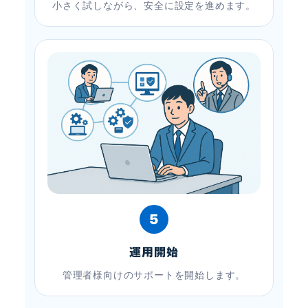
小さく試しながら、安全に設定を進めます。
5
運用開始
管理者様向けのサポートを開始します。