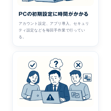
PCの初期設定に時間がかかる
アカウント設定、アプリ導入、セキュリ
ティ設定などを毎回手作業で行ってい
る。