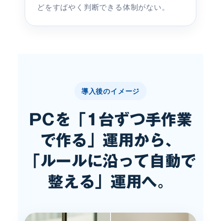
どをすばやく判断できる体制がない。
導入後のイメージ
PCを「1台ずつ手作業
で作る」運用から、
「ルールに沿って自動で
整える」運用へ。