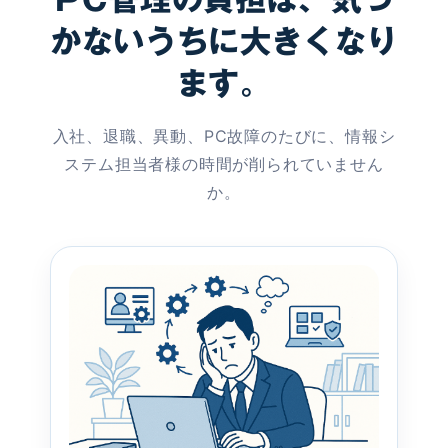
かないうちに大きくなり
ます。
入社、退職、異動、PC故障のたびに、情報シ
ステム担当者様の時間が削られていません
か。