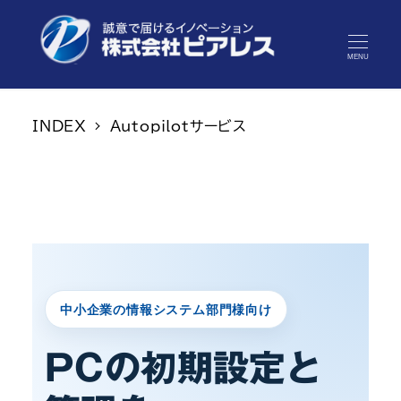
MENU
INDEX
Autopilotサービス
中小企業の情報システム部門様向け
PCの初期設定と