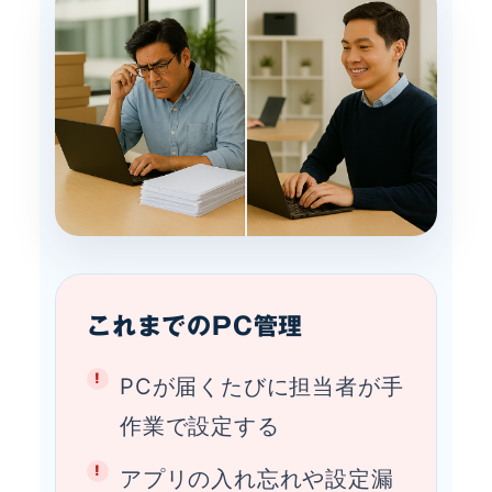
これまでのPC管理
PCが届くたびに担当者が手
作業で設定する
アプリの入れ忘れや設定漏