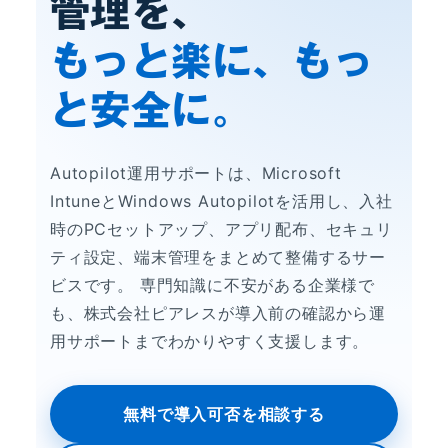
管理を、
もっと楽に、もっ
と安全に。
Autopilot運用サポートは、Microsoft
IntuneとWindows Autopilotを活用し、入社
時のPCセットアップ、アプリ配布、セキュリ
ティ設定、端末管理をまとめて整備するサー
ビスです。 専門知識に不安がある企業様で
も、株式会社ピアレスが導入前の確認から運
用サポートまでわかりやすく支援します。
無料で導入可否を相談する