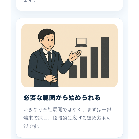
必要な範囲から始められる
いきなり全社展開ではなく、まずは一部
端末で試し、段階的に広げる進め方も可
能です。