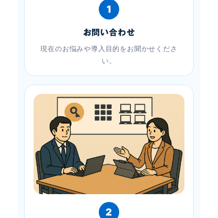
1
お問い合わせ
現在のお悩みや導入目的をお聞かせくださ
い。
2