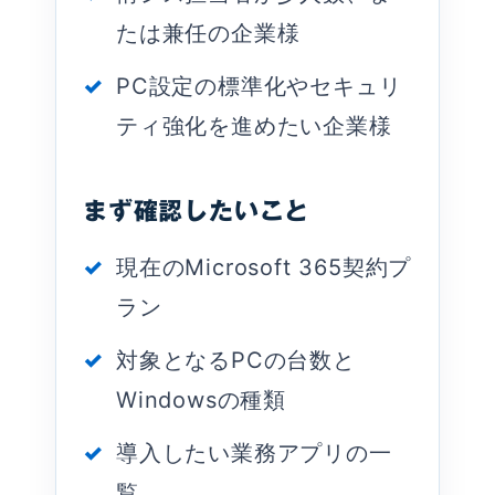
たは兼任の企業様
PC設定の標準化やセキュリ
ティ強化を進めたい企業様
まず確認したいこと
現在のMicrosoft 365契約プ
ラン
対象となるPCの台数と
Windowsの種類
導入したい業務アプリの一
覧