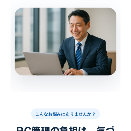
こんなお悩みはありませんか？
PC管理の負担は、気づ