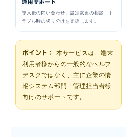
運用サポート
導入後の問い合わせ、設定変更の相談、ト
ラブル時の切り分けを支援します。
本サービスは、端末
ポイント：
利用者様からの一般的なヘルプ
デスクではなく、主に企業の情
報システム部門・管理担当者様
向けのサポートです。