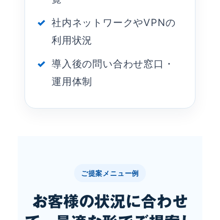
社内ネットワークやVPNの
利用状況
導入後の問い合わせ窓口・
運用体制
ご提案メニュー例
お客様の状況に合わせ