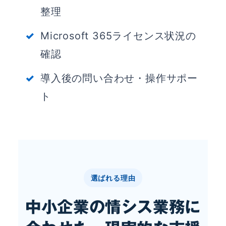
整理
Microsoft 365ライセンス状況の
確認
導入後の問い合わせ・操作サポー
ト
選ばれる理由
中小企業の情シス業務に