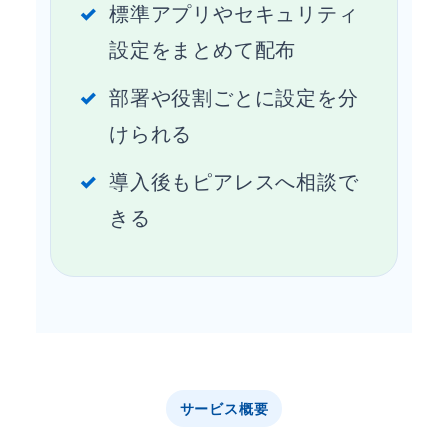
標準アプリやセキュリティ
設定をまとめて配布
部署や役割ごとに設定を分
けられる
導入後もピアレスへ相談で
きる
サービス概要