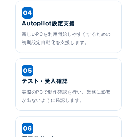
04
Autopilot設定支援
新しいPCを利用開始しやすくするための
初期設定自動化を支援します。
05
テスト・受入確認
実際のPCで動作確認を行い、業務に影響
が出ないように確認します。
06