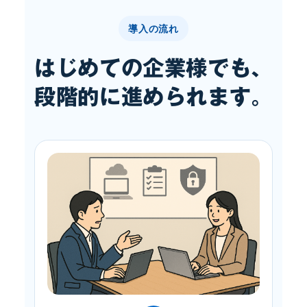
導入の流れ
はじめての企業様でも、
段階的に進められます。