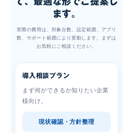
て、最適な形でご提案し
ます。
実際の費用は、対象台数、設定範囲、アプリ
数、サポート範囲により変動します。まずは
お気軽にご相談ください。
導入相談プラン
まず何ができるか知りたい企業
様向け。
現状確認・方針整理