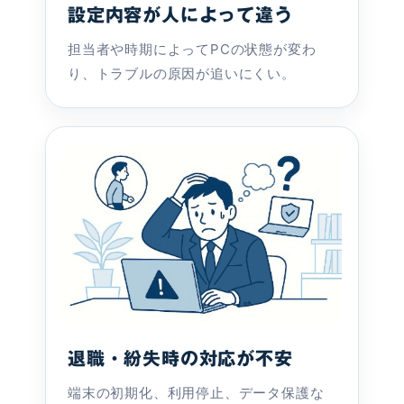
設定内容が人によって違う
担当者や時期によってPCの状態が変わ
り、トラブルの原因が追いにくい。
退職・紛失時の対応が不安
端末の初期化、利用停止、データ保護な