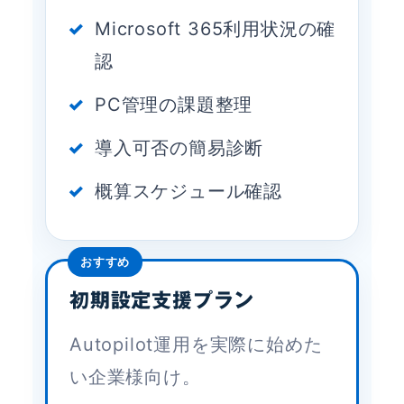
Microsoft 365利用状況の確
認
PC管理の課題整理
導入可否の簡易診断
概算スケジュール確認
おすすめ
初期設定支援プラン
Autopilot運用を実際に始めた
い企業様向け。