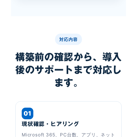
対応内容
構築前の確認から、導入
後のサポートまで対応し
ます。
01
現状確認・ヒアリング
Microsoft 365、PC台数、アプリ、ネット