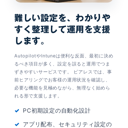
難しい設定を、わかりや
すく整理して運用を支援
します。
AutopilotやIntuneは便利な反面、最初に決め
るべき項目が多く、設定を誤ると運用でつま
ずきやすいサービスです。 ピアレスでは、事
前ヒアリングでお客様の運用状況を確認し、
必要な機能を見極めながら、無理なく始めら
れる形で支援します。
PC初期設定の自動化設計
アプリ配布、セキュリティ設定の