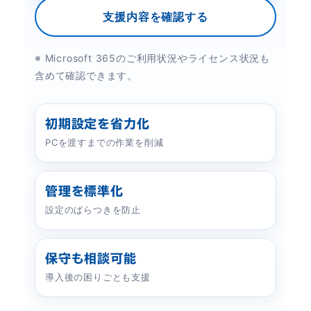
支援内容を確認する
※ Microsoft 365のご利用状況やライセンス状況も
含めて確認できます。
初期設定を省力化
PCを渡すまでの作業を削減
管理を標準化
設定のばらつきを防止
保守も相談可能
導入後の困りごとも支援